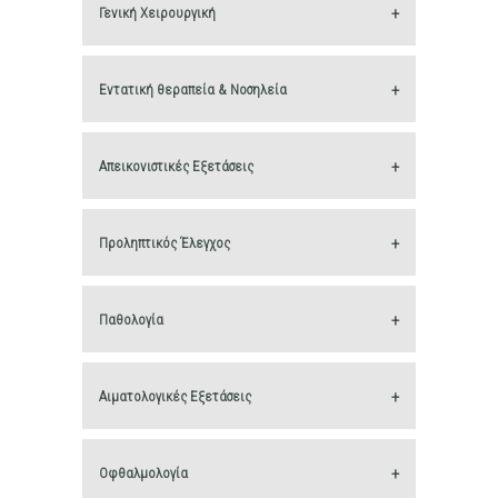
Γενική Χειρουργική
Εντατική θεραπεία & Νοσηλεία
Απεικoνιστικές Εξετάσεις
Προληπτικός Έλεγχος
Παθολογία
Αιματολογικές Εξετάσεις
Οφθαλμολογία