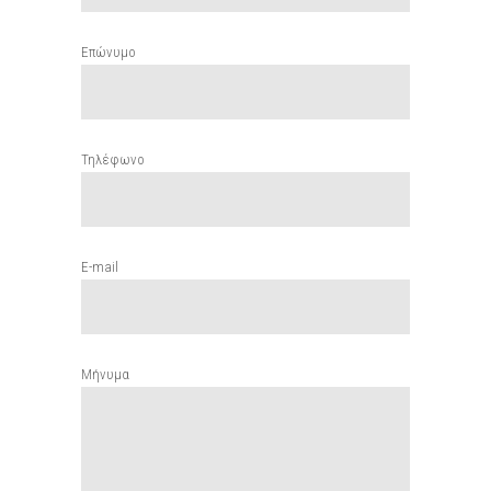
Επώνυμο
Τηλέφωνο
E-mail
Μήνυμα