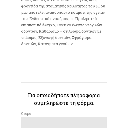
φροντίδα της στοματικής κοιλότητας του ζώου
μας αποτελεί αναπόσπαστο κομμάτι της υγείας
του. Ενδεικτικά αναφέρουμε : Προληπτικό
επισκοπικό έλεγχο, Τακτικό έλεγχο νεογιλών
οδόντων, Καθαρισμό – στίλβωμα δοντιών με
υπέρηχο, Εξαγωγή δοντιών, Σφράγισμα
δοντιών, Κατάγματα γνάθων.
Για οποιαδήποτε πληροφορία
συμπληρώστε τη φόρμα.
Όνομα