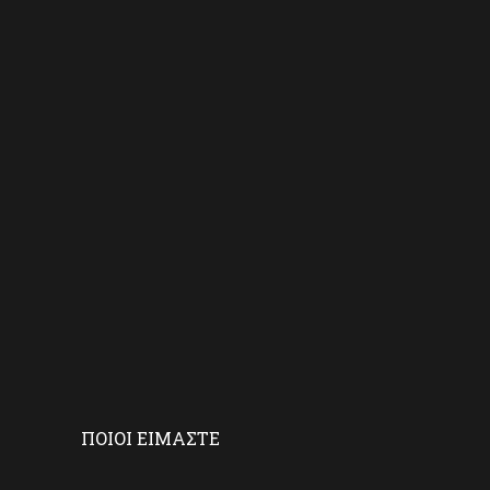
ΠΟΙΟΙ ΕΙΜΑΣΤΕ