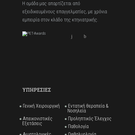
Η ομάδα μας απαρτίζεται από
εξειδικευμένους επαγγελματίες, με χρόνια
εμπειρία στον κλάδο της κτηνιατρικής.
ΥΠΗΡΕΣΙΕΣ
Γενική Χειρουργική
Εντατική θεραπεία &
Νοσηλεία
Απεικoνιστικές
Προληπτικός Έλεγχος
Εξετάσεις
Παθολογία
Αιματολογικές
Οφθαλμολογία