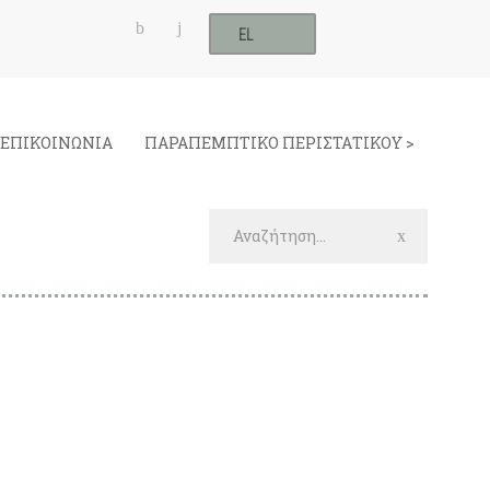
EL
ΕΠΙΚΟΙΝΩΝΙΑ
ΠΑΡΑΠΕΜΠΤΙΚΟ ΠΕΡΙΣΤΑΤΙΚΟΥ >