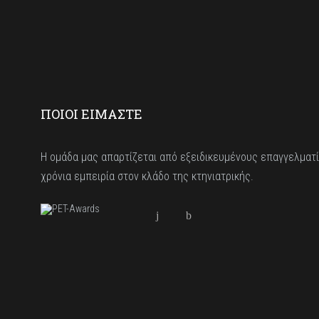
ΠΟΙΟΙ ΕΙΜΑΣΤΕ
Η ομάδα μας απαρτίζεται από εξειδικευμένους επαγγελματί
χρόνια εμπειρία στον κλάδο της κτηνιατρικής.