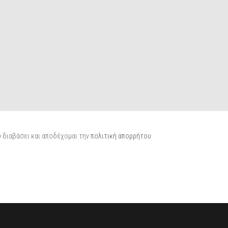
 διαβάσει και αποδέχομαι την
πολιτική απορρήτου