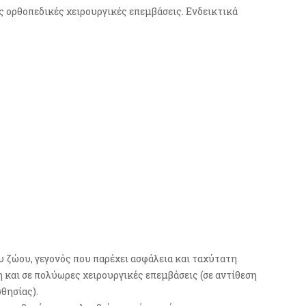
ς ορθοπεδικές χειρουργικές επεμβάσεις. Ενδεικτικά
υ ζώου, γεγονός που παρέχει ασφάλεια και ταχύτατη
και σε πολύωρες χειρουργικές επεμβάσεις (σε αντίθεση
θησίας).