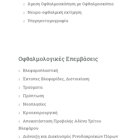
Άμεση Οφθαλμοσκόπηση με Οφθαλμοσκόπιο
Νευρο-οφθαλμική εκτίμηση
Υπερηχοτομογραφία
Οφθαλμολογικές Επεμβάσεις
Βλεφαροπλαστική
Έκτοπες Βλεφαρίδες, Διστοιχίαση
Τραύματα
Πρόπτωση
Νεοπλασίες
Κρυοχειρουργική
Αποκατάσταση Προβολής Αδένα Τρίτου
Βλεφάρου
Διάνοιξη και Διακλυσμός Ρινοδακρυϊκών Πόρων