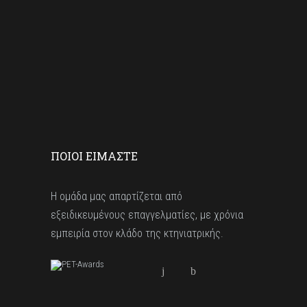
ΠΟΙΟΙ ΕΙΜΑΣΤΕ
Η ομάδα μας απαρτίζεται από
εξειδικευμένους επαγγελματίες, με χρόνια
εμπειρία στον κλάδο της κτηνιατρικής.