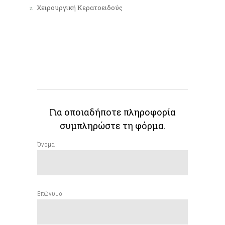
Χειρουργική Κερατοειδούς
Για οποιαδήποτε πληροφορία
συμπληρώστε τη φόρμα.
Όνομα
Επώνυμο