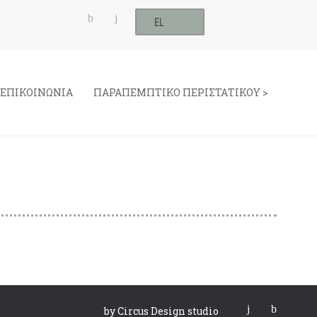
EL
ΕΠΙΚΟΙΝΩΝΙΑ
ΠΑΡΑΠΕΜΠΤΙΚΟ ΠΕΡΙΣΤΑΤΙΚΟΥ >
by Circus Design studio